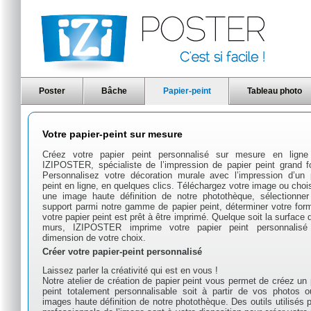
Poster
Bâche
Papier-peint
Tableau photo
Votre papier-peint sur mesure
Créez votre papier peint personnalisé sur mesure en lign
IZIPOSTER, spécialiste de l’impression de papier peint grand f
Personnalisez votre décoration murale avec l’impression d’un 
peint en ligne, en quelques clics. Téléchargez votre image ou choi
une image haute définition de notre photothèque, sélectionner
support parmi notre gamme de papier peint, déterminer votre form
votre papier peint est prêt à être imprimé. Quelque soit la surface 
murs, IZIPOSTER imprime votre papier peint personnalisé
dimension de votre choix.
Créer votre papier-peint personnalisé
Laissez parler la créativité qui est en vous !
Notre atelier de création de papier peint vous permet de créez un 
peint totalement personnalisable soit à partir de vos photos 
images haute définition de notre photothèque. Des outils utilisés p