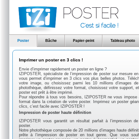
Poster
Bâche
Papier-peint
Tableau photo
Imprimer un poster en 3 clics !
Envie d’imprimer rapidement un poster en ligne ?
IZIPOSTER, spécialiste de l’impression de poster sur mesure en 
vous permet d’imprimer en 3 clics vos plus belles photos. Téléc
votre image, ou choisissez parmi les 10 millions d’images de
photothèque, définissez votre format, choisissez votre support, et
poster est prêt à être imprimé.
Pour répondre à tous vos besoins, IZIPOSTER ne vous impose
format dans la création de votre poster. Imprimez un poster géan
clics, c’est facile avec IZIPOSTER !
Impression de poster haute définition
IZIPOSTER vous garantit un résultat parfait à l’impression de
poster.
Notre photothèque composée de 20 millions d’images haute définit
prête à l’impression de poster en tout genre. Que vous souh