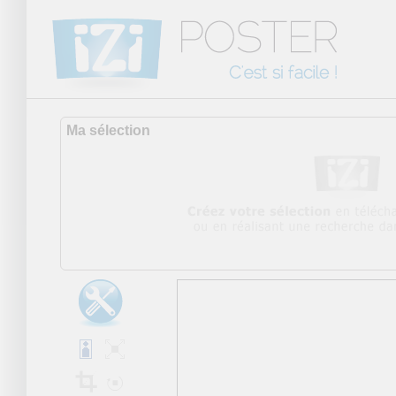
Ma sélection