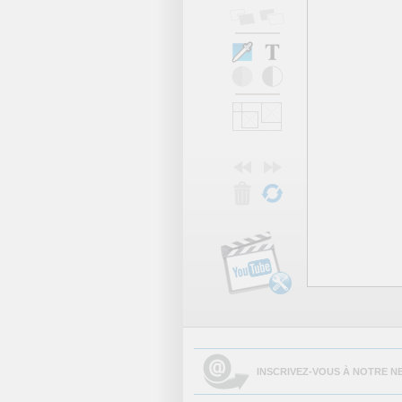
INSCRIVEZ-VOUS À NOTRE N