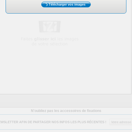
Télécharger vos images
N'oubliez pas les accessoires de fixations
EWSLETTER AFIN DE PARTAGER NOS INFOS LES PLUS RÉCENTES !