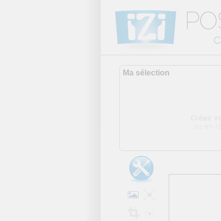
Ma sélection