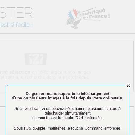
Ce gestionnnaire supporte le téléchargement
d'une ou plusieurs images à la fois depuis votre ordinateur.
Sous windows, vous pouvez sélectionner plusieurs fichiers à
télécharger simultanément
en maintenant la touche "Ctrl" enfoncée.
Sous l'OS d'Apple, maintenez la touche 'Command' enfoncée.