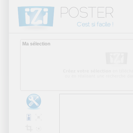
Ma sélection