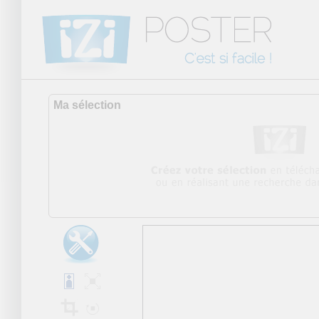
Ma sélection