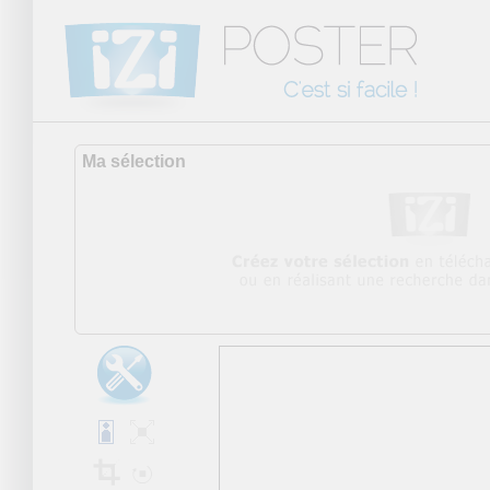
Ma sélection