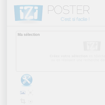
Ma sélection